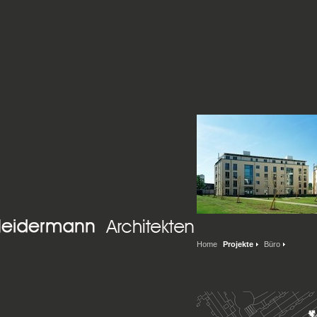
Home
Projekte
Büro